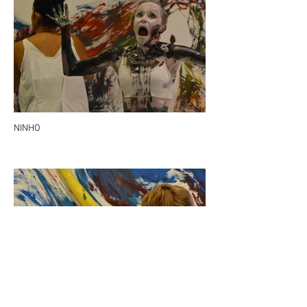
NINHO