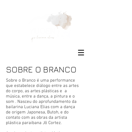
SOBRE O BRANCO
Sobre o Branco é uma performance
que estabelece diálogo entre as artes
do corpo, as artes plásticas e a
música, entre a dança, a pintura e o
som . Nasceu do aprofundamento da
bailarina Luciana Elias com a dança
de origem Japonesa, Butoh, e do
contato com as obras da artista
plástica paraibana Jô Cortez.