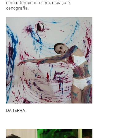
com o tempo e o som, espaço e
cenografia.
DA TERRA