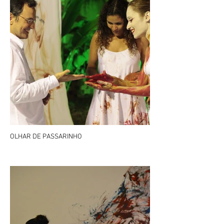
OLHAR DE PASSARINHO