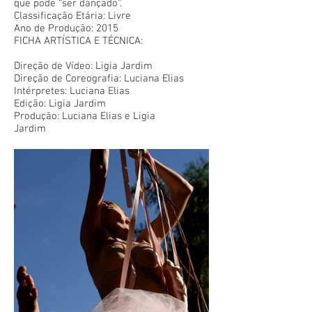
que pode “ser dançado”.
Classificação Etária: Livre
Ano de Produção: 2015
FICHA ARTÍSTICA E TÉCNICA:
Direção de Vídeo: Ligia Jardim
Direção de Coreografia: Luciana Elias
Intérpretes: Luciana Elias
Edição: Ligia Jardim
Produção: Luciana Elias e Ligia
Jardim