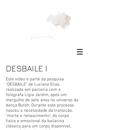
DESBAILE I
Este vídeo é parte da pesquisa
“DESBAILE” de Luciana Elias,
realizada em parceria com a
fotógrafa Ligia Jardim, após um
mergulho de sete anos no universo da
dança Butoh. Durante este processo
nasceu a necessidade da transição,
“morte e renascimento”, do corpo
físico e emocional da bailarina
clássica para um corpo disponível,